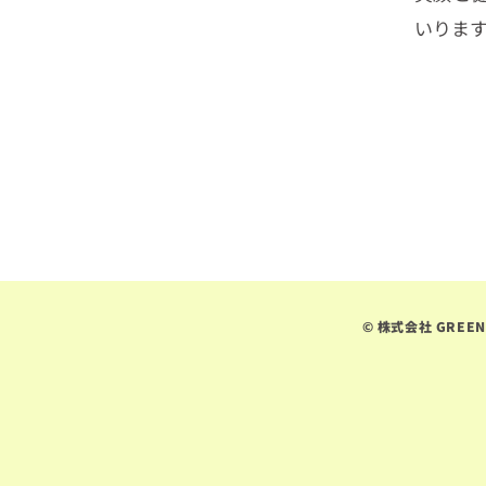
いりま
© 株式会社 GREEN F