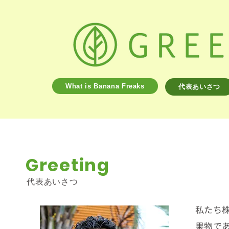
What is Banana Freaks
代表あいさつ
Greeting
代表あいさつ
私たち株
果物で